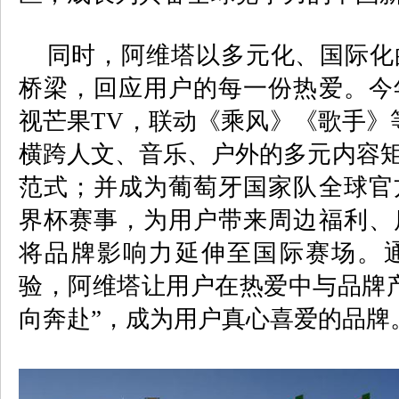
同时，阿维塔以多元化、国际化
桥梁，回应用户的每一份热爱。今
视芒果
TV
，联动《乘风》《歌手》
横跨人文、音乐、户外的多元内容
范式；并成为葡萄牙国家队全球官
界杯赛事，为用户带来周边福利、
将品牌影响力延伸至国际赛场。
验，阿维塔让用户在热爱中与品牌
向奔赴”，成为用户真心喜爱的品牌