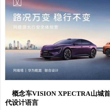
概念车
VISION XPECTRA
山城
代设计语言