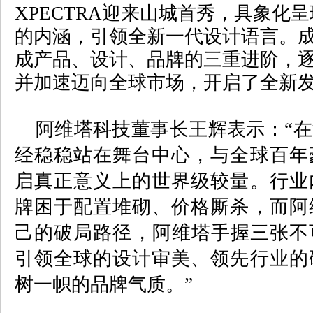
XPECTRA
迎来山城首秀，具象化呈
的内涵，引领全新一代设计语言。
成产品、设计、品牌的三重进阶，
并加速迈向全球市场，开启了全新
阿维塔科技董事长王辉表示：“在
经稳稳站在舞台中心，与全球百年
启真正意义上的世界级较量。行业
牌困于配置堆砌、价格厮杀，而阿
己的破局路径，阿维塔手握三张不
引领全球的设计审美、领先行业的
树一帜的品牌气质。”