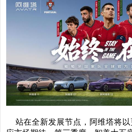
站在全新发展节点，阿维塔将以