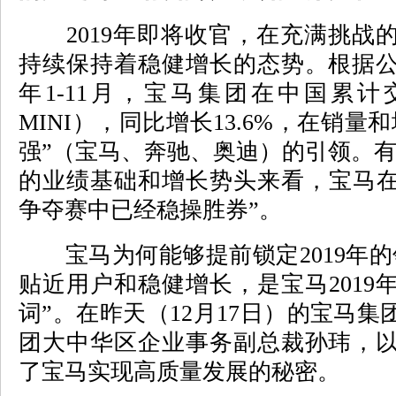
2019年即将收官，在充满挑战
持续保持着稳健增长的态势。根据
年1-11月，宝马集团在中国累计交
MINI），同比增长13.6%，在销
强”（宝马、奔驰、奥迪）的引领。有
的业绩基础和增长势头来看，宝马在2
争夺赛中已经稳操胜券”。
宝马为何能够提前锁定2019年的
贴近用户和稳健增长，是宝马2019
词”。在昨天（12月17日）的宝马
团大中华区企业事务副总裁孙玮，
了宝马实现高质量发展的秘密。