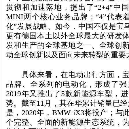
贯彻和加速落地，提出了“2+4”中国
MINI两个核心业务品牌；“4”代表着宝
化”发展战略。如今，中国不仅是宝
更有德国本土以外全球最大的研发
发和生产的全球基地之一、全球创
动全球创新以及面向未来转型的重要
具体来看，在电动出行方面，宝
品牌、全系列的电动化，形成了强
2019年又推出了5款新能源车型，
势。截至11月，其在华累计销量已经
是，2020年，BMW iX3将投产
个完整、全面的新能源生态系统，