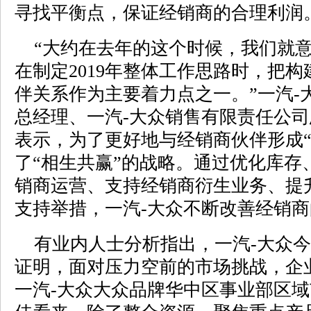
寻找平衡点，保证经销商的合理利润
“大约在去年的这个时候，我们就意
在制定2019年整体工作思路时，把
伴关系作为主要着力点之一。”一汽-
总经理、一汽-大众销售有限责任公
表示，为了更好地与经销商伙伴形成“
了“相生共赢”的战略。通过优化库存
销商运营、支持经销商衍生业务、提
支持举措，一汽-大众不断改善经销
有业内人士分析指出，一汽-大众今
证明，面对压力空前的市场挑战，企
一汽-大众大众品牌华中区事业部区