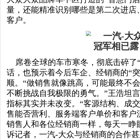
量，还能精准识别哪些是第二次进店
客户。
席卷全球的车市寒冬，彻底击碎了“
话，也预示着今后车企、经销商的“突
顺。“做销售就像跳高，可能最终不
不断挑战自我极限的勇气。”王浩坦
指标其实并未改变。“客源结构、成
售能否营利、服务端客户单价和客户
销售人和各位经销商一样，每天一睁
诉记者，一汽-大众与经销商的合作甚