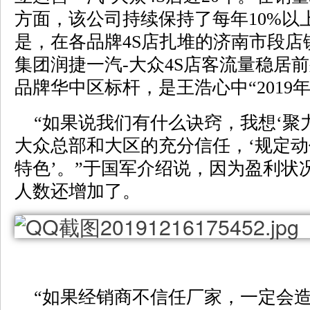
方面，该公司持续保持了每年10%以
是，在各品牌4S店扎堆的济南市段店
集团润捷一汽-大众4S店客流量稳居
品牌华中区标杆，是王浩心中“2019
“如果说我们有什么诀窍，我想‘聚力
大众总部和大区的充分信任，‘规定
特色’。”于国军介绍说，因为盈利状
人数还增加了。
“如果经销商不信任厂家，一定会造