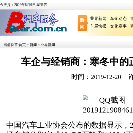
今天是：2026年8月6日 星期四
业界新闻
车企动态
车展快报
文化赛事
当前位置:
首页
>
新闻
>
业界新闻
车企与经销商：寒冬中的正
时间：2019-12-20
中国汽车工业协会公布的数据显示，20