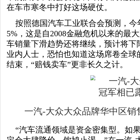
在车市寒冬中打好这场硬仗。
按照德国汽车工业联合会预测，今
5%，这是自2008金融危机以来的最大
车销量下滑趋势还将继续，预计将下
业内人士，恐怕也知道这场席卷全球
结束，“赔钱卖车”更非长久之计。
一汽-大众大众品牌华中区销
“汽车流通领域是资金密集型。如果