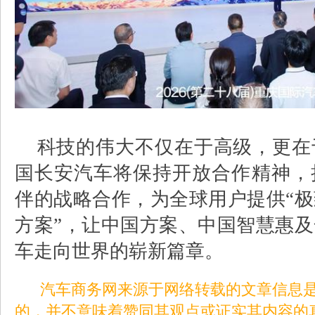
科技的伟大不仅在于高级，更在
国长安汽车将保持开放合作精神，
伴的战略合作，为全球用户提供
“
极
方案
”
，让中国方案、中国智慧惠及
车走向世界的崭新篇章。
汽车商务网来源于网络转载的文章信息是
的，并不意味着赞同其观点或证实其内容的