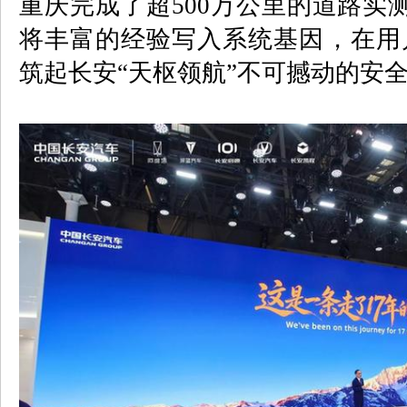
重庆完成了超
500
万公里的道路实
将丰富的经验写入系统基因，在用
筑起长安“天枢领航”不可撼动的安