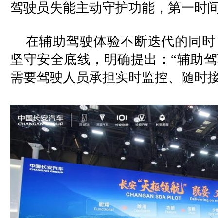
驾驶员失能主动守护功能，第一时
在辅助驾驶体验不断迭代的同时
坚守安全底线，明确提出：“辅助
需要驾驶人员承担实时监控、随时接