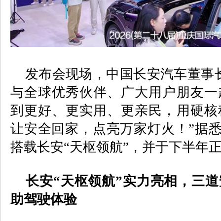
发布会现场，中国长安汽车董事长
与全球优秀伙伴、广大用户朋友一
到更好、更实用、更亲民，用硬核
让安全回家，点亮万家灯火！”据
搭载长安“天枢领航”，并于下半年
长安“天枢领航”实力亮相，三道
助驾驶体验