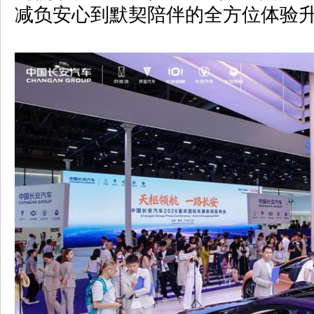
减负安心到默契陪伴的全方位体验