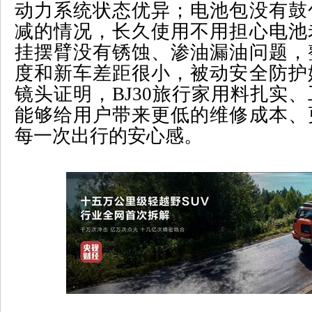
动力系统状态优异；电池包没有鼓
减的情况，长久使用不用担心电池
挂摆臂没有锈蚀、渗油漏油问题，
度和新车差距很小，被动安全防护
镜头证明，
BJ30
旅行家用料扎实、
能够给用户带来更低的维修成本、
每一次出行的安心感。