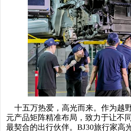
十五万热爱，高光而来。作为越野
元产品矩阵精准布局，致力于让不
最契合的出行伙伴。
BJ30
旅行家高