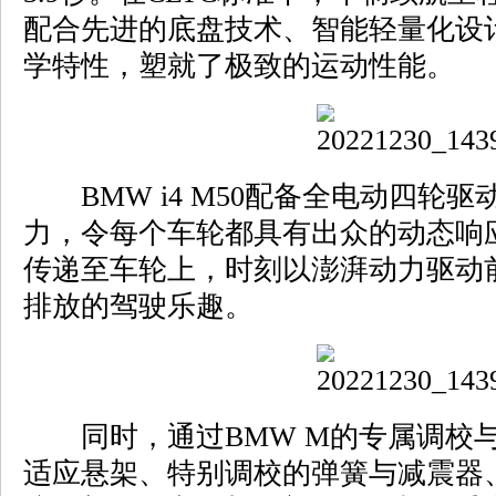
配合先进的底盘技术、智能轻量化设
学特性，塑就了极致的运动性能。
BMW i4 M50配备全电动四轮
力，令每个车轮都具有出众的动态响
传递至车轮上，时刻以澎湃动力驱动
排放的驾驶乐趣。
同时，通过BMW M的专属调校与
适应悬架、特别调校的弹簧与减震器