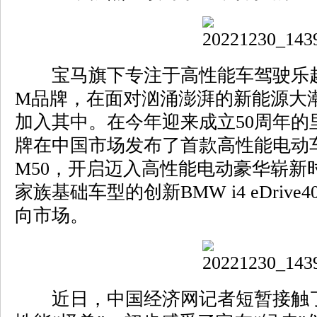
宝马旗下专注于高性能车驾驶乐趣
M品牌，在面对汹涌澎湃的新能源大
加入其中。在今年迎来成立50周年的
牌在中国市场发布了首款高性能电动车—
M50，开启迈入高性能电动豪华崭新
家族基础车型的创新BMW i4 eDriv
向市场。
近日，中国经济网记者短暂接触了创新