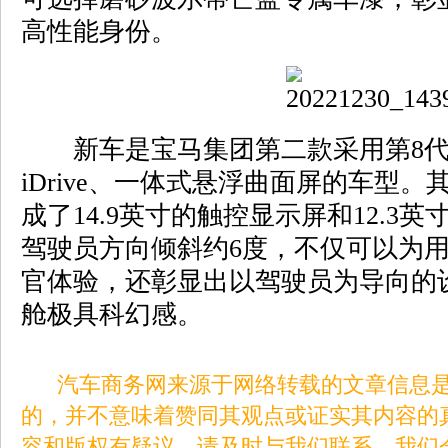
高性能身份。
新车是宝马集团第二款采用第8代
iDrive、一体式悬浮曲面屏的车型
成了14.9英寸的触控显示屏和12.3
驾驶员方向倾斜约6度，不仅可以为
官体验，还彰显出以驾驶员为导向的
舱极具科幻感。
汽车商务网来源于网络转载的文章信息是
的，并不意味着赞同其观点或证实其内容的
容和版权有疑议，请及时与我们联系。我们