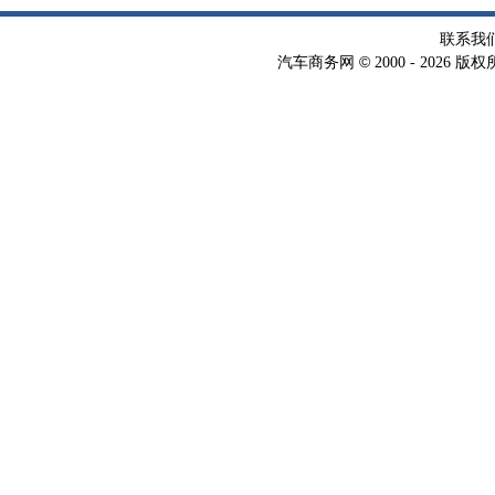
自由
联系我
©
汽车商务网
2000 -
2026 版