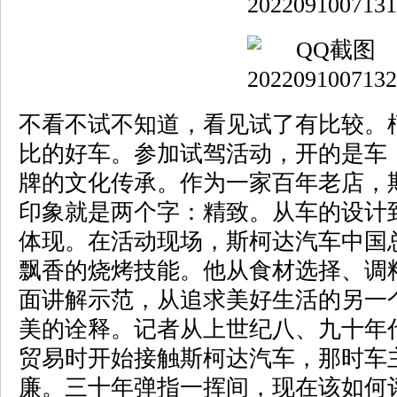
不看不试不知道，看见试了有比较。
比的好车。参加试驾活动，开的是车
牌的文化传承。作为一家百年老店，
印象就是两个字：精致。从车的设计
体现。在活动现场，斯柯达汽车中国
飘香的烧烤技能。他从食材选择、调
面讲解示范，从追求美好生活的另一个
美的诠释。记者从上世纪八、九十年
贸易时开始接触斯柯达汽车，那时车
廉。三十年弹指一挥间，现在该如何