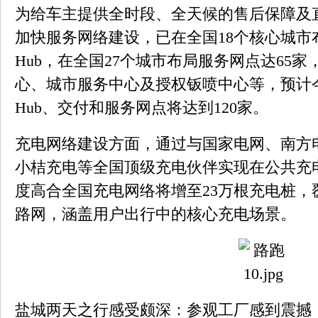
为给车主提供全时段、全天候的售后保障及
加快服务网络建设，已在全国18个核心城市布局
Hub，在全国27个城市布局服务网点达65
心、城市服务中心及授权钣喷中心等，预计今年
Hub、交付和服务网点将达到120家。
充电网络建设方面，通过与国家电网、南方
小桔充电等全国顶级充电伙伴实现在公共充
度高合全国充电网络将增至23万根充电桩，
路网，涵盖用户出行中的核心充电场景。
盐城两天之行感受颇深：参观工厂感到震撼；试