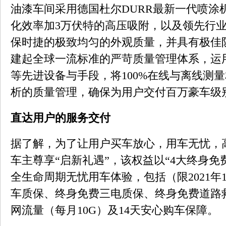
油漆车间采用德国杜尔DURR最新一代喷涂机
化效率加3万伏特的高压吸附，以及领先行业
保时捷的极致均匀的外观质量，并具有极佳
建起全球一流标准的严苛质量管理体系，运
等先进设备与手段，将100%在线与离线测
析的质量管理，确保为用户交付百万豪车级
直达用户的服务交付
据了解，为了让用户买车放心，用车无忧，高合
车主尊享“启新礼遇”，该权益以“4大终身免
全生命周期无忧用车体验，包括（限2021年
车质保、终身免费三电质保、终身免费道路
网流量（每月10G）及14天安心购车保障。