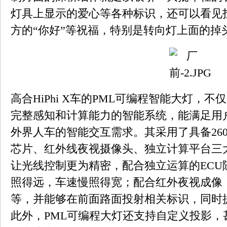
灯具上显示的爱心等各种标识，还可以看见投
方的“你好”等祝福，特别是转向灯上面的掉
高合HiPhi X车的PML可编程智能大灯，
完整感知和计算能力的智能系统，能满足用
外界人车的智能交互需求。其采用了具备26
芯片、红外线夜视摄像头、独立计算平台三
让光线控制更为精密，配合独立运算的ECU
照得远，车速慢照得宽；配合红外夜视成像
等，并能够在前面路面投射相关标识，同时
此外，PML可编程大灯还支持自定义投影，