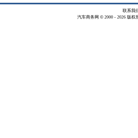
自由
联系我
©
汽车商务网
2000 -
2026 版