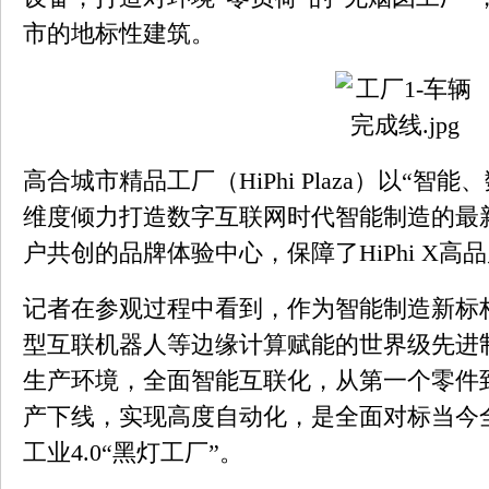
市的地标性建筑。
高合城市精品工厂（HiPhi Plaza）以“
维度倾力打造数字互联网时代智能制造的最
户共创的品牌体验中心，保障了HiPhi X高
记者在参观过程中看到，作为智能制造新标
型互联机器人等边缘计算赋能的世界级先进
生产环境，全面智能互联化，从第一个零件
产下线，实现高度自动化，是全面对标当今
工业4.0“黑灯工厂”。