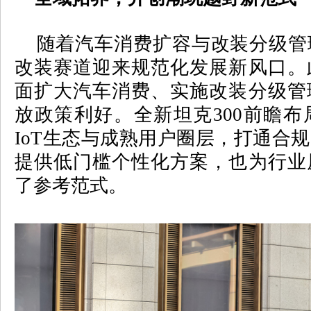
随着汽车消费扩容与改装分级管
改装赛道迎来规范化发展新风口。
面扩大汽车消费、实施改装分级管
放政策利好。全新坦克
300
前瞻布
IoT
生态与成熟用户圈层，打通合规
提供低门槛个性化方案，也为行业
了参考范式。