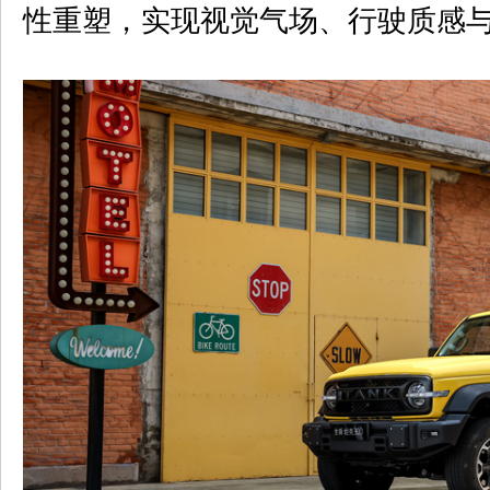
性重塑，实现视觉气场、行驶质感