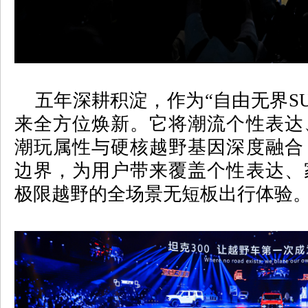
五年深耕积淀，作为
“
自由无界
S
来全方位焕新。它将潮流个性表达
潮玩属性与硬核越野基因深度融合
边界，为用户带来覆盖个性表达、
极限越野的全场景无短板出行体验