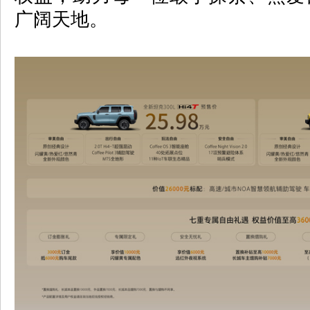
广阔天地。