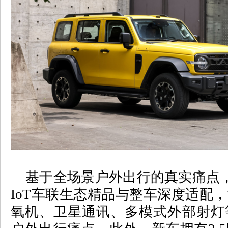
基于全场景户外出行的真实痛点
IoT
车联生态精品与整车深度适配，
氧机、卫星通讯、多模式外部射灯