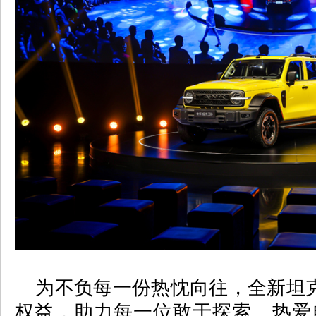
为不负每一份热忱向往，全新坦
权益，助力每一位敢于探索、热爱