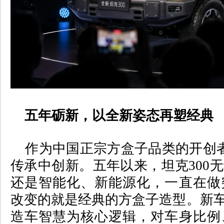
五年砺新，以全新姿态再塑经典
作为中国正宗方盒子品类的开创
传承中创新。五年以来，坦克
300
无
还是智能化、新能源化，一直在做
改变的就是经典的方盒子造型。新
造车智慧为核心逻辑，对车身比例