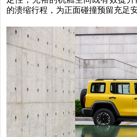
的溃缩行程，为正面碰撞预留充足