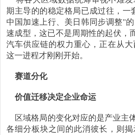
期主导的的稳定格局已成过往，一
中国加速上行、美日韩同步调整"
速成型，这已不是周期性的起伏，而
汽车供应链的权力重心，正在从大
这一进程才刚刚开始。
赛道分化
价值迁移决定企业命运
区域格局的变化对应的是产业主体
各细分板块之间的此消彼长，则揭