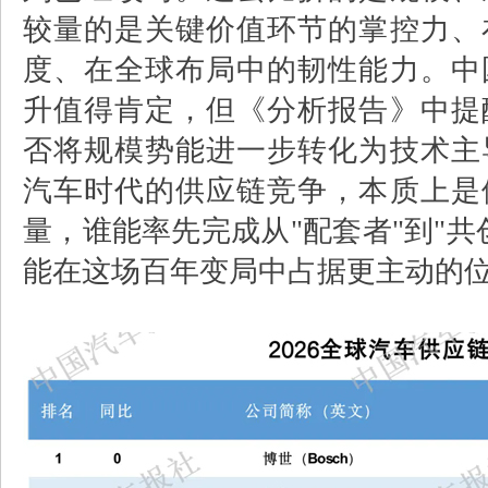
较量的是关键价值环节的掌控力、
度、在全球布局中的韧性能力。中
升值得肯定，但《分析报告》中提
否将规模势能进一步转化为技术主
汽车时代的供应链竞争，本质上是
量，谁能率先完成从"配套者"到"共
能在这场百年变局中占据更主动的