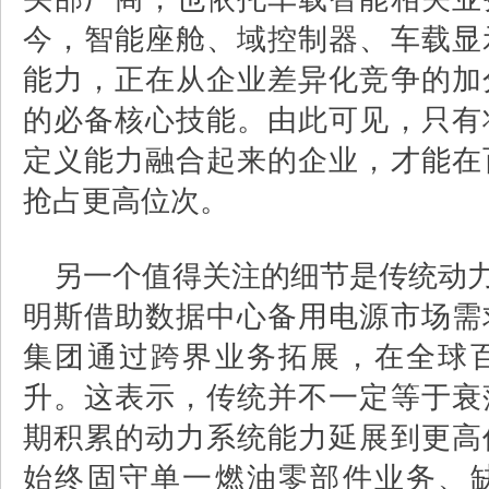
今，智能座舱、域控制器、车载显
能力，正在从企业差异化竞争的加
的必备核心技能。由此可见，只有
定义能力融合起来的企业，才能在
抢占更高位次。
另一个值得关注的细节是传统动力
明斯借助数据中心备用电源市场需
集团通过跨界业务拓展，在全球
升。这表示，传统并不一定等于衰
期积累的动力系统能力延展到更高
始终固守单一燃油零部件业务、