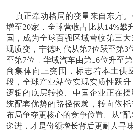
真正牵动格局的变量来自东方。
增至20家，全球营收占比从14%攀升
国，成为全球百强区域营收第三大
现质变，宁德时代从第7位跃至第3
至第7位，华域汽车由第16位升至第
商集体向上突围，标志着本土供
段，全球产业站位实现实质性跃升
逻辑的底层转换。中国企业正在摆
统配套优势的路径依赖，转向依托
布局争夺更核心的竞争位置。从"配套
递进，才是份额增长背后更耐人寻