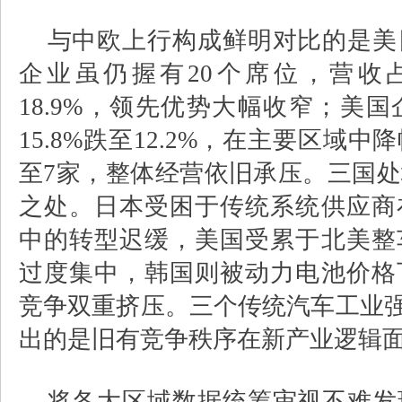
与中欧上行构成鲜明对比的是美
企业虽仍握有20个席位，营收占
18.9%，领先优势大幅收窄；美国
15.8%跌至12.2%，在主要区域
至7家，整体经营依旧承压。三国
之处。日本受困于传统系统供应商
中的转型迟缓，美国受累于北美整
过度集中，韩国则被动力电池价格
竞争双重挤压。三个传统汽车工业强
出的是旧有竞争秩序在新产业逻辑
将各大区域数据统筹审视不难发