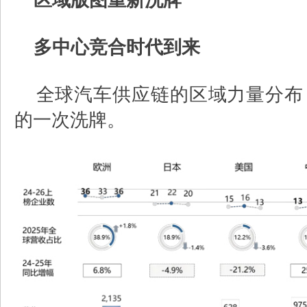
多中心竞合时代到来
全球汽车供应链的区域力量分布
的一次洗牌。