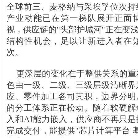
全球前三、麦格纳与采埃孚位次持
产业动能已在第一梯队展开正面
视，供应链的"头部护城河"正在变
结构性机会，足以让新进入者在
次。
更深层的变化在于整供关系的重
色由一级、二级、三级层级清晰界
应、零件加工各司其职，边界分明
的分工体系正在松动。随着软硬解
入和AI能力嵌入，供应商不再只
完成交付，能提供"芯片计算平台 