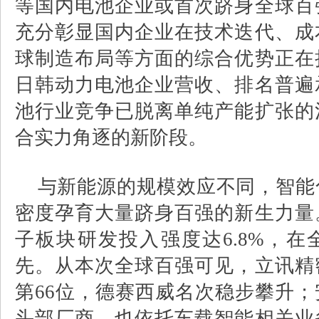
等国内电池企业或首次跻身全球百
充分彰显国内企业在技术迭代、成
球制造布局等方面的综合优势正在
日韩动力电池企业营收、排名普遍
池行业竞争已脱离单纯产能扩张的
合实力角逐的新阶段。
与新能源的规模效应不同，智能
密度孕育大量跻身百强的新生力量
子板块研发投入强度达6.8%，
先。从本次全球百强可见，立讯精
第66位，德赛西威名次稳步攀升
头部厂商，也依托车载智能相关业