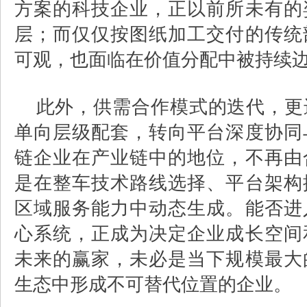
方案的科技企业，正以前所未有的
层；而仅仅按图纸加工交付的传统
可观，也面临在价值分配中被持续
此外，供需合作模式的迭代，更
单向层级配套，转向平台深度协同
链企业在产业链中的地位，不再由
是在整车技术路线选择、平台架构
区域服务能力中动态生成。能否进
心系统，正成为决定企业成长空间
未来的赢家，未必是当下规模最大
生态中形成不可替代位置的企业。