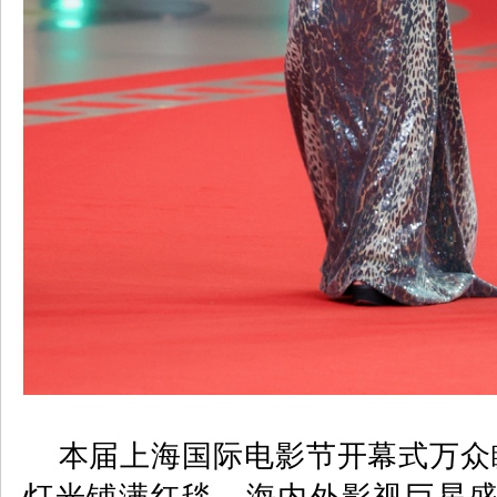
本届上海国际电影节开幕式万众