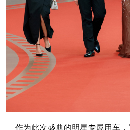
作为此次盛典的明星专属用车，