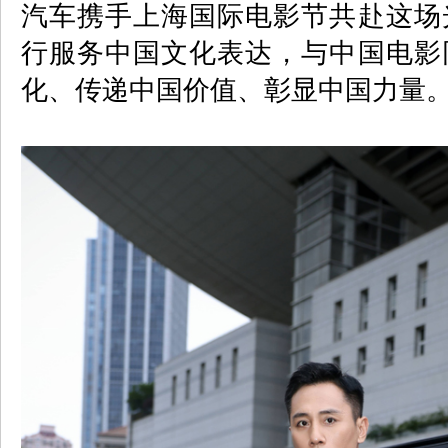
汽车携手上海国际电影节共赴这场
行服务中国文化表达，与中国电影
化、传递中国价值、彰显中国力量