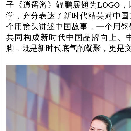
子《逍遥游》鲲鹏展翅为
LOGO
，
学，充分表达了新时代精英对中国
个用镜头讲述中国故事，一个用钢
共同构成新时代中国品牌向上、
脚，既是新时代底气的凝聚，更是