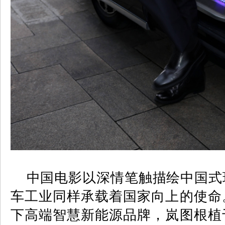
中国电影以深情笔触描绘中国式
车工业同样承载着国家向上的使命
下高端智慧新能源品牌，岚图根植