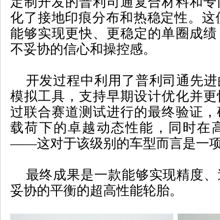
定制开发的普利司通复合材料和专
化了接地印痕分布和热稳定性。这
能够实现更快、更稳定的单圈成绩
不妥协的信心和操控感。
开发过程中利用了普利司通先进
模拟工具，支持早期设计优化并更
过联合赛道测试进行的最终验证，
载荷下的卓越动态性能，同时在
——
这对于该级别的车型而言是一
最终成果是一款能够实现精度、
妥协的平衡的超高性能轮胎。