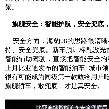
景。
旗舰安全：智能护航，安全兜底，
安全方面，海豹
08
的思路很清晰
持、安全兜底。新车预计标配激光
智能辅助驾驶，直接把智能安全均
上月比亚迪发布的智能泊车
+
城市领
很有可能成为同级第一款敢给用户吃
旗舰轿车，敢兜底，才是真安全。