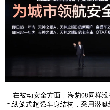
在被动安全方面，海豹
08
同样没
七纵笼式超强车身结构，采用潜艇