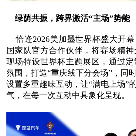
绿荫共振，跨界激活“主场”势能
恰逢
2026
美加墨世界杯盛大开幕
国家队官方合作伙伴，将赛场精神
现场特设世界杯主题展区，通过定
氛围，打造“重庆线下分会场”，同
设置多重趣味互动，让“满电上场”的
气，在每一次互动中具象化呈现。