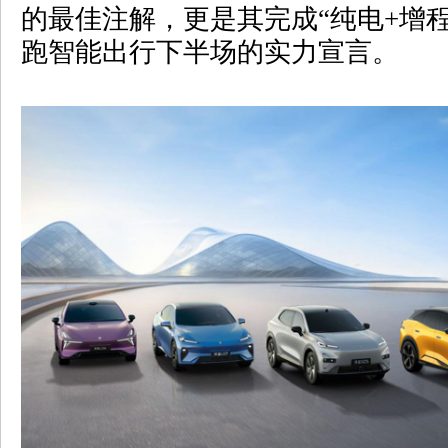
的最佳注解，更是其完成“纯电
+
增
跑智能出行下半场的实力宣言。