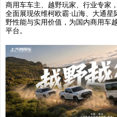
商用车车主、越野玩家、行业专家
全面展现依维柯欧霸·山海、大通星
野性能与实用价值，为国内商用车
平台。