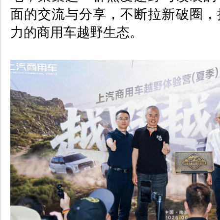
面的交流与分享，不断拉新破圈，
力的商用车越野生态。