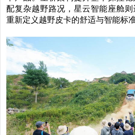
配复杂越野路况，星云智能座舱则
重新定义越野皮卡的舒适与智能标