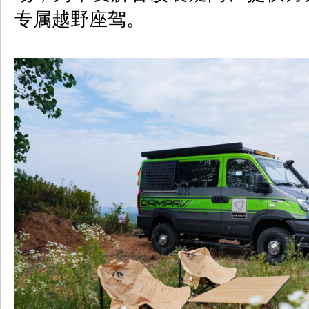
专属越野座驾。