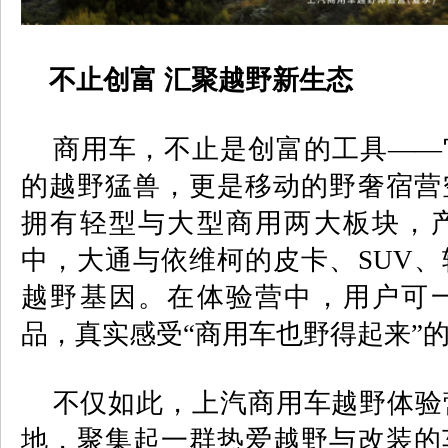
不止创富 汇聚越野新生态
商用车，不止是创富的工具——
的越野猛兽，更是移动的野奢宿营
拥有轻型与大型商用两大板块，
中，大通与依维柯的皮卡、
SUV
、
越野基因。在体验营中，用户可
品，真实感受“商用车也野得起来”
不仅如此，上汽商用车越野体验
地，聚集起一群热爱越野与改装的