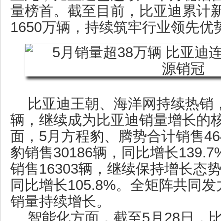
量榜首。截至目前，比亚迪累计
1650万辆，持续筑牢行业领先优
比亚迪王朝、海洋网持续热销，5
辆，继续成为比亚迪销量增长的
面，5月方程豹、腾势合计销售46
豹销售30186辆，同比增长139
销售16303辆，继续保持增长态
同比增长105.8%。全矩阵共同
销量持续增长。
智能化方面，截至5月28日，