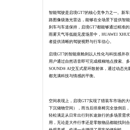
智能驾驶是启境GT7的核心竞争力之一。新车
路图像级激光雷达，能够在全场景下提供智能
刹车与车道保持，启境GT7都能够通过精准
雨雾天气等低能见度场景中，HUAWEI X
者提供清晰的驾驶视野与行车信心。
启境GT7的智能座舱则以人性化与科技感并存为
用户通过自然语音即可完成模糊地点搜索、多
SOUND® AI交互式星环散射体，通过动
都充满科技与情感的平衡。
空间表现上，启境GT7实现了猎装车市场的大幅
下沉储物空间），而当后排座椅完全放倒后，后
轻松满足从日常出行到长途旅行的多场景需求
用，无论是大件行李还是零散物品都能找到合
外观美感，也进一步增强了用车的便利性。