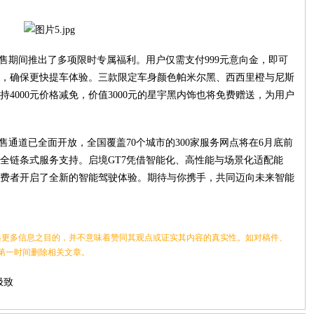
售期间推出了多项限时专属福利。用户仅需支付999元意向金，即可
权益，确保更快提车体验。三款限定车身颜色帕米尔黑、西西里橙与尼斯
持4000元价格减免，价值3000元的星宇黑内饰也将免费赠送，为用户
售通道已全面开放，全国覆盖70个城市的300家服务网点将在6月底前
全链条式服务支持。启境GT7凭借智能化、高性能与场景化适配能
费者开启了全新的智能驾驶体验。期待与你携手，共同迈向未来智能
更多信息之目的，并不意味着赞同其观点或证实其内容的真实性。如对稿件、
第一时间删除相关文章。
极致