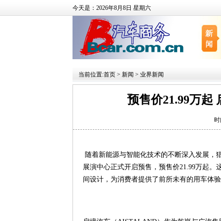
今天是：2026年8月8日 星期六
当前位置:
首页
>
新闻
>
业界新闻
预售价21.99万
时
随着新能源与智能化技术的不断深入发展，猎装
展演中心正式开启预售，预售价21.99万起
间设计，为消费者提供了前所未有的用车体验