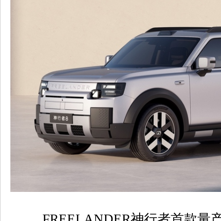
FREELANDER
神行者首款量