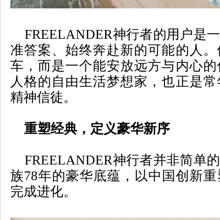
FREELANDER
神行者的用户是一
准答案、始终奔赴新的可能的人。
车，而是一个能安放远方与内心的
人格的自由生活梦想家，也正是常
精神信徒。
重塑经典，定义豪华新序
FREELANDER
神行者并非简单的
族
78
年的豪华底蕴，以中国创新重
完成进化。