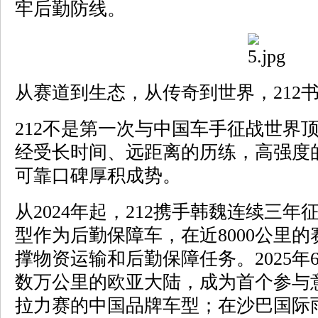
牢后勤防线。
从赛道到生态，从传奇到世界，212
212不是第一次与中国车手征战世界
经受长时间、远距离的历练，高强度
可靠口碑厚积成势。
从2024年起，212携手韩魏连续三年
型作为后勤保障车，在近8000公里
撑物资运输和后勤保障任务。2025年6
数万公里的欧亚大陆，成为首个参与意大利M
拉力赛的中国品牌车型；在沙巴国际雨