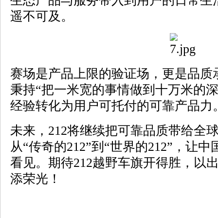
生态产品与服务带入到用户的日常生活
遥不可及。
赛场是产品上限的验证场，更是品质承
秉持“把一米宽的事情做到十万米的深
经验转化为用户可托付的可靠产品力
未来，212将继续把可靠品质带给全
从“传奇的212”到“世界的212”，
看见。期待212越野车旗开得胜，以
添荣光！