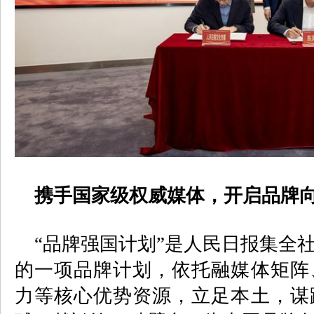
携手国家级权威媒体，开启品牌
“品牌强国计划”是人民日报集全
的一项品牌计划，依托融媒体矩阵
力等核心优势资源，立足本土，谋