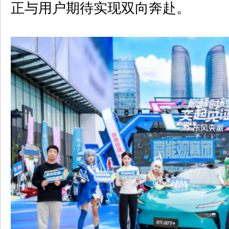
正与用户期待实现双向奔赴。