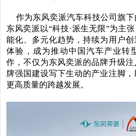
作为东风奕派汽车科技公司旗下
东风奕派以“科技·派生无限”为主
能化、多元化趋势，
持续为用户创
体验，
成为推动中国汽车产业转
作，不仅为东风奕派的品牌升级注
牌强国建设写下生动的产业注脚，
更高质量的跨越发展。