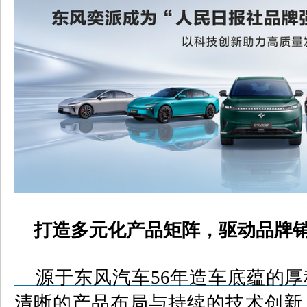
打造多元化产品矩阵，驱动品牌
源于东风汽车
56
年造车底蕴的厚
清晰的产品布局与持续的技术创新