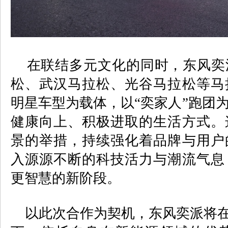
在联结多元文化的同时，东风奕
松、武汉马拉松、光谷马拉松等马
明星车型为载体，以“奕家人”跑团
健康向上、积极进取的生活方式。
景的举措，持续强化着品牌与用户
入源源不断的科技活力与潮流气息
更智慧的新阶段。
以此次合作为契机，东风奕派将在