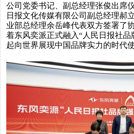
公司党委书记、副总经理张俊出席
日报文化传媒有限公司副总经理郝
业部总经理余岳峰代表双方签署了
着东风奕派正式融入“
人民日报社品
起向世界展现中国品牌实力的时代