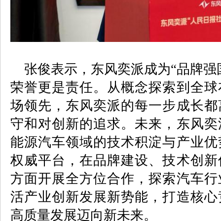
张俊表示，东风奕派成为“品牌强
荣誉更是责任。从概念探索到全球
场领先，东风奕派的每一步成长都
守和对创新的追求。未来，东风奕
能源汽车领域的技术积淀与产业优
权威平台，在品牌建设、技术创新
方面开展全方位合作，探索汽车行
活产业创新发展新势能，打造核心
高质量发展迈向新未来。