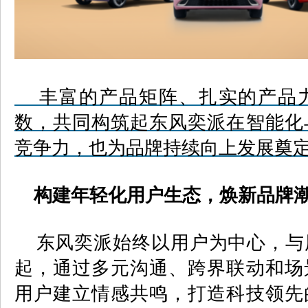
丰富的产品矩阵、扎实的产品力
数，共同构筑起东风奕派在智能化
竞争力，也为品牌持续向上发展奠
构建年轻化用户生态，焕新品牌
东风奕派始终以用户为中心，与
起，通过多元沟通、跨界联动和场
用户建立情感共鸣，打造科技领先