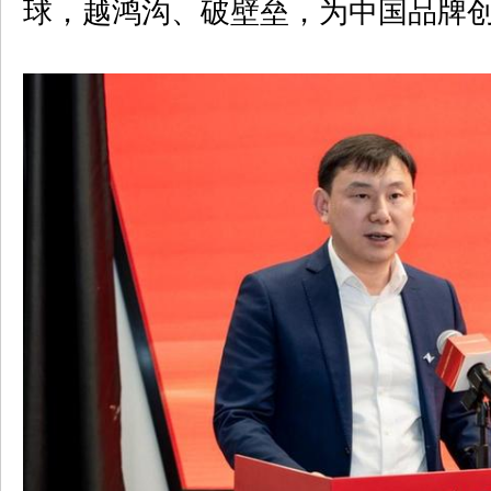
球，越鸿沟、破壁垒，为中国品牌