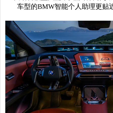
车型的BMW智能个人助理更贴