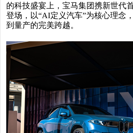
的科技盛宴上，宝马集团携新世代
登场，以“
AI
定义汽车”为核心理念
到量产的完美跨越。