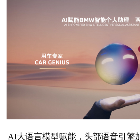
AI大语言模型赋能，头部语音引擎加