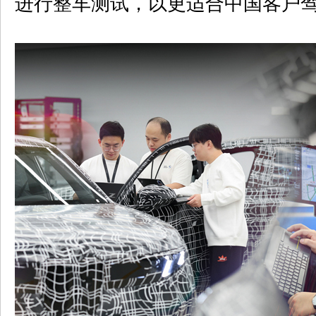
进行整车测试，以更适合中国客户