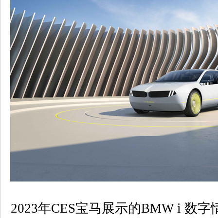
2023年CES宝马展示的BMW i 数