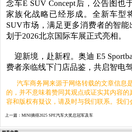
念车E SUV Concept后，公告图
家族化战略已经形成。全新车型
SUV市场，满足更多消费者的智能出
划于2026北京国际车展正式亮相。
迎新境，赴新程。奥迪 E5 Sport
费者亲临线下门店品鉴，共启智电
汽车商务网来源于网络转载的文章信息是
的，并不意味着赞同其观点或证实其内容的
容和版权有疑议，请及时与我们联系。我们
上一篇：
MINI摘得2025 SPE汽车大奖总冠军及车
身内饰最高奖项