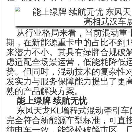
从行业格局来看，当前混动重
期，在新能源重卡中的占比不到1
来潜力不小。其具有绿牌合规破
虑适配全场景运营，低能耗降低
势。但同时，混动技术的复杂性
发实力与服务保障能力提出了更
熟的产品解决方案。
能上绿牌 续航无忧
东风天龙KL增程式混动牵引车
完全符合新能源车型标准，可直
纯电车一致，能轻松破解市区、