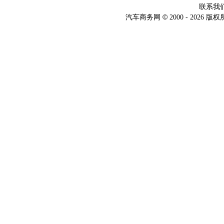
联系我
©
汽车商务网
2000 -
2026 版