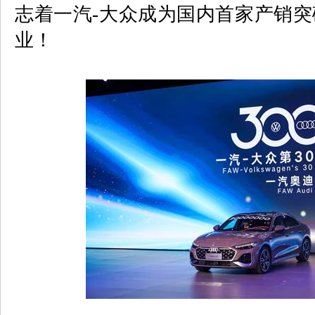
志着一汽
-
大众成为国内首家产销突
业！