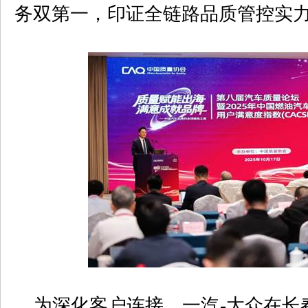
务双第一，印证全链路品质管控实
为深化客户连接，一汽
-
大众在长