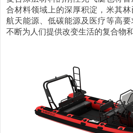
合材料领域上的深厚积淀，米其林
航天能源、低碳能源及医疗等高要
不断为人们提供改变生活的复合物