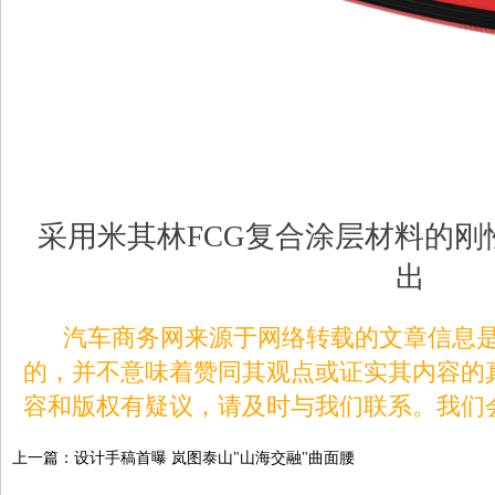
采用米其林FCG复合涂层材料的
出
汽车商务网来源于网络转载的文章信息是
的，并不意味着赞同其观点或证实其内容的
容和版权有疑议，请及时与我们联系。我们
上一篇：
设计手稿首曝 岚图泰山"山海交融"曲面腰
线暗藏山河意象