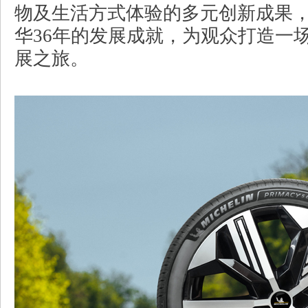
物及生活方式体验的多元创新成果
华36年的发展成就，为观众打造一
展之旅。