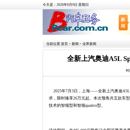
今天是：2026年8月9日 星期日
当前位置:
首页
>
新闻
>
业界新闻
全新上汽奥迪A5L Sp
时
2025年7月3日，上海——全新上汽奥迪A5L
求，限时臻享26万元起。本次预售共五款车型，
技术的智领型和智领quattro型。