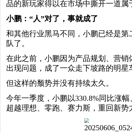
品的新玩家得以在市场中撕开一道属
小鹏：“人”对了，事就成了
和其他行业黑马不同，小鹏已经是第
队了。
在此之前，小鹏因为产品规划、营销
出现问题，成了一众走下坡路的明星
但这样的颓势并没有持续太久。
今年一季度，小鹏以330.8%同比涨幅
超越理想、零跑、赛力斯，重回新势