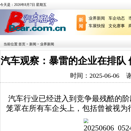
今天是：2026年8月7日 星期五
业界新闻
车企动态
车展快报
文化赛事
当前位置:
首页
>
新闻
>
业界新闻
汽车观察：暴雷的企业在排队
时间：2025-06-06
汽车行业已经进入到竞争最残酷的阶
笼罩在所有车企头上，包括曾被视为