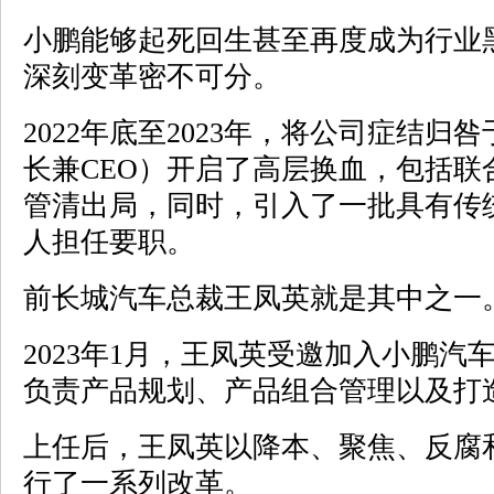
小鹏能够起死回生甚至再度成为行业
深刻变革密不可分。
2022年底至2023年，将公司症结
长兼CEO）开启了高层换血，包括联
管清出局，同时，引入了一批具有传
人担任要职。
前长城汽车总裁王凤英就是其中之一
2023年1月，王凤英受邀加入小鹏
负责产品规划、产品组合管理以及打
上任后，王凤英以降本、聚焦、反腐
行了一系列改革。