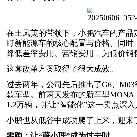
在王凤英的带领下，小鹏汽车的产品定
盯新能源车的核心配置与价格。同时
降低差率费用、营销费用，为低价销
这套改革方案取得了很大成效。
过去两年，公司先后推出了G6、M0
款车型。前两天发布的新车型MONA M
1.2万辆，并让“智能化”这一卖点深
小鹏也从低谷中成功爬了上来，迎来
零跑：让“蔚小理”成为过去时