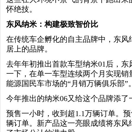
怀绝技。
东风纳米：构建极致智价比
在传统车企孵化的自主品牌中，东风
居上的品牌。
去年年初推出首款车型纳米01后，东
一下，在单一车型连续两个月实现销
能源国民车市场的“月销万辆俱乐部”
今年推出的纳米06又给这个品牌添了
预售一小时，收到超1.1万辆订单。预
辆订单。新产品这一亮眼成绩将东风