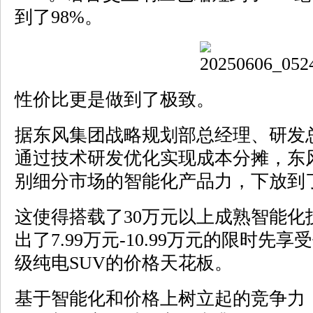
到了98%。
性价比更是做到了极致。
据东风集团战略规划部总经理、研发
通过技术研发优化实现成本分摊，东
别细分市场的智能化产品力，下放到了
这使得搭载了30万元以上成熟智能化
出了7.99万元-10.99万元的限时先
级纯电SUV的价格天花板。
基于智能化和价格上树立起的竞争力