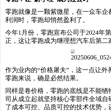
零跑就像是一颗紫微星，在一众车企
利润时，零跑却悄然盈利了。
今年1月份，零跑宣布公司于2024年
正，这让零跑成为继理想汽车后第二
作为业内的“价格屠夫”，这一点让外
零跑来说，确是必然结果。
同样是卷价格，零跑的底线是不能牺
司从成立起就坚持核心零部件全域自
了成本可控、品质可控的技术优势，