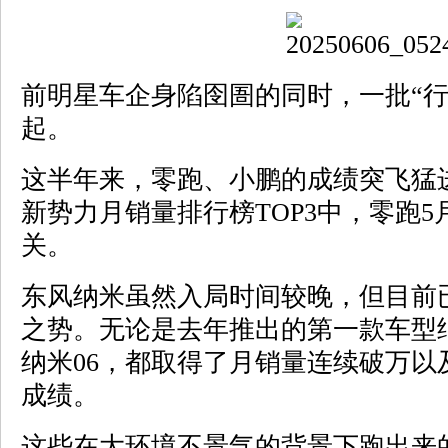
前明星车企身陷囹圄的同时，一批“行
起。
这半年来，零跑、小鹏的成绩突飞猛
新势力月销量排行榜TOP3中，零跑5
关。
东风纳米虽然入局时间较晚，但目前
之势。无论是去年推出的第一款车型纳
纳米06，都取得了月销量连续破万以
成绩。
这些在大环境不景气的背景下跑出来