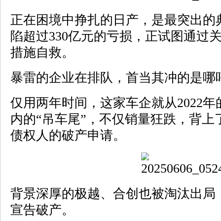
正在困境中挣扎的日产，是最突出的
陷超过330亿元的亏损，正试图通过
措施自救。
暴雷的企业在排队，首当其冲的是哪
仅用两年时间，这家车企就从2022
内的“吊车尾”，不仅销量狂跌，背上了
债权人的破产申请。
背景深厚的极越、合创也被淘汰出局，
宣告破产。