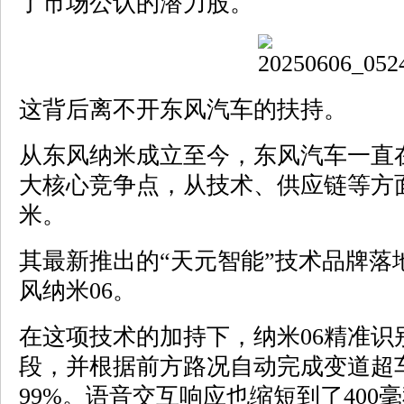
了市场公认的潜力股。
这背后离不开东风汽车的扶持。
从东风纳米成立至今，东风汽车一直
大核心竞争点，从技术、供应链等方
米。
其最新推出的“天元智能”技术品牌落
风纳米06。
在这项技术的加持下，纳米06精准识
段，并根据前方路况自动完成变道超
99%。语音交互响应也缩短到了400