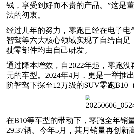
钱，享受到好而不贵的产品。”这是
法的初衷。
经过几年的努力，零跑已经在电子电
智驾等六大核心领域实现了自给自足，
驶零部件均由自己研发。
通过降本增效，自2022年起，零跑没
元的车型。2024年4月，更是一举
阶智驾下探至12万级的SUV零跑B10
在B10等车型的带动下，零跑全年销量同
29.37辆。今年5月，其月销量再创