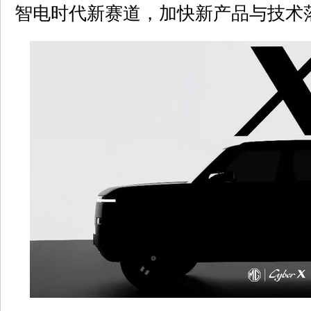
智电时代新赛道，加快新产品与技术