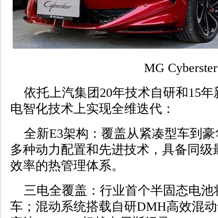
MG Cyberster
依托上汽集团20年技术自研和15年
电智化技术上实现全维迭代：
全新E3架构：覆盖从紧凑型车到豪
多种动力配置和先进技术，具备同级
效率的热管理体系。
三电全覆盖：行业首个半固态电池将在
车；混动系统搭载自研DMH高效混