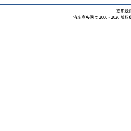
联系我
©
汽车商务网
2000 -
2026 版