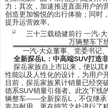
力；其次，加速推进直面用户的
创造更加愉悦的出行体验；同时
提升运营效率。
一汽-大众董事、党委书记
全新探岳L：中高端SUV打造
探岳家族自上市以来，便以其
性能以及人性化的设计，为用户
目前，探岳家族累计销量已经突破
德系SUV销量引领者。此次下线的
辆整车——全新探岳L，不仅继承
靠与耐用，更在细节之处进行了