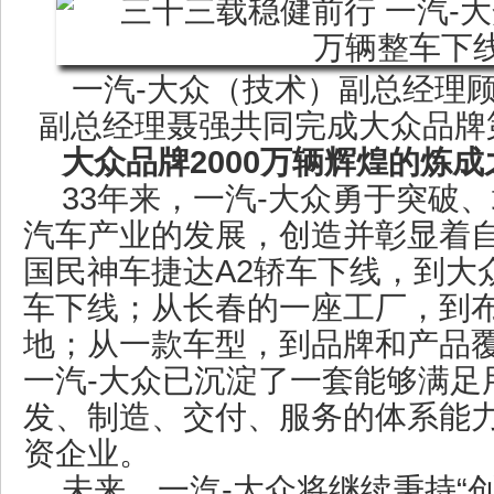
一汽-大众（技术）副总经理
副总经理聂强共同完成大众品牌第
大众品牌2000万辆辉煌的炼成
33年来，一汽-大众勇于突破
汽车产业的发展，创造并彰显着
国民神车捷达A2轿车下线，到大众
车下线；从长春的一座工厂，到
地；从一款车型，到品牌和产品
一汽-大众已沉淀了一套能够满足
发、制造、交付、服务的体系能
资企业。
未来，一汽-大众将继续秉持“创