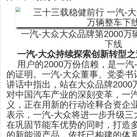
一汽-大众大众品牌第2000
下线
一汽-大众持续探索创新转型之
用户的2000万份信赖，是一
的证明。一汽-大众董事、党委书
讲话中指出，站在大众品牌200
对中国汽车产业的深刻变革，一汽
义，正在用新的行动诠释合资企
表示，一汽-大众将进一步升级三
在巩固节能车优势的同时，打造
的新能源产品，依托已构建的体