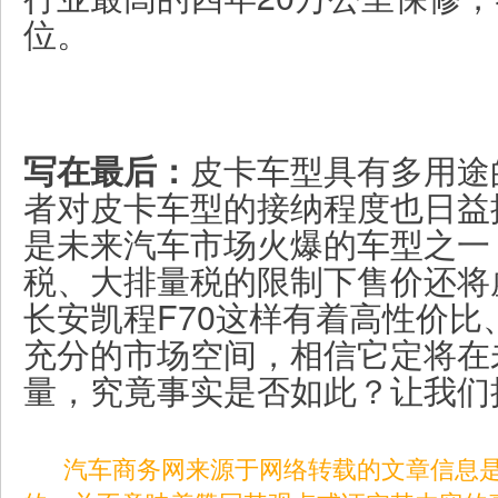
位。
皮卡车型具有多用途
写在最后：
者对皮卡车型的接纳程度也日益
是未来汽车市场火爆的车型之一
税、大排量税的限制下售价还将
长安凯程F70这样有着高性价比
充分的市场空间，相信它定将在
量，究竟事实是否如此？让我们
汽车商务网来源于网络转载的文章信息是