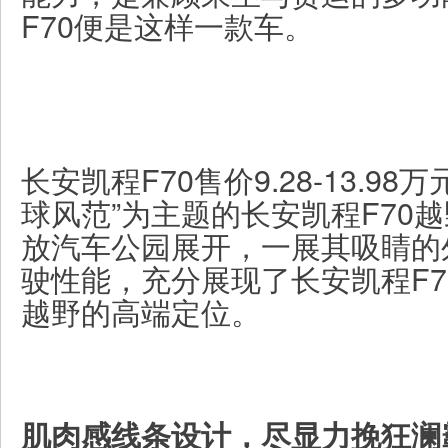
F70便是这样一款车。
长安凯程F70售价9.28-13.98
球风范”为主题的长安凯程F70
放汽车公园展开，一展其吸睛的
驶性能，充分展现了长安凯程F7
越野的高端定位。
肌肉感线条设计，尽显力挽狂澜