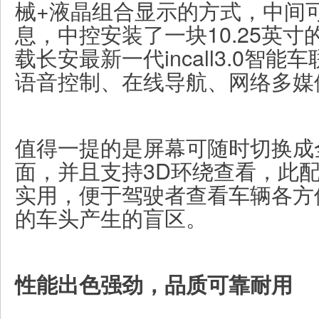
械+液晶组合显示的方式，中间
息，中控安装了一块10.25英
载长安最新一代incall3.0智能
语音控制、在线导航、网络多媒
值得一提的是屏幕可随时切换成
面，并且支持3D环绕查看，此
实用，便于驾驶者查看车辆各方
的车头产生的盲区。
性能出色强劲，品质可靠耐用