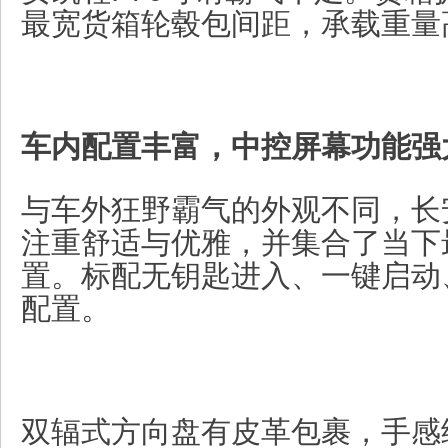
最宽货箱轮毂包间距，承载重量高
车内配置丰富，中控屏幕功能强
与车外狂野霸气的外观不同，长安
注重舒适与优雅，并集合了当下
置。标配无钥匙进入、一键启动
配置。
双辐式方向盘有皮革包裹，手感