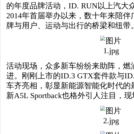
的年度品牌活动，ID. RUN以上汽
2014年首届举办以来，数十年来陪伴
牌与用户、运动与出行的桥梁和纽带
活动现场，众多新车纷纷来助阵，燃
进。刚刚上市的ID.3 GTX套件款与ID
车齐亮相，彰显新能源智能化时代的
新A5L Sportback也格外引人注