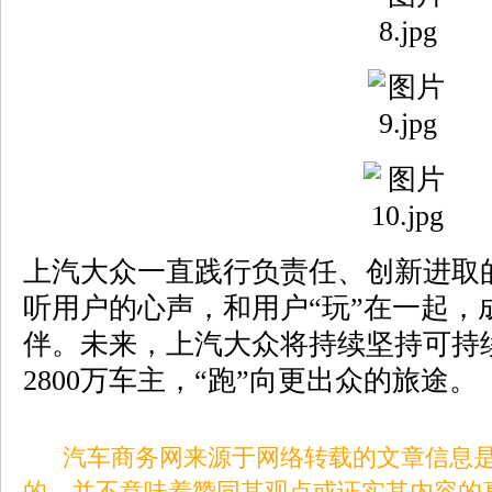
上汽大众一直践行负责任、创新进取
听用户的心声，和用户“玩”在一起，
伴。未来，上汽大众将持续坚持可持
2800万车主，“跑”向更出众的旅途。
汽车商务网来源于网络转载的文章信息是
的，并不意味着赞同其观点或证实其内容的