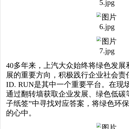
40多年来，上汽大众始终将绿色发展
展的重要方向，积极践行企业社会责
ID. RUN是其中一个重要平台。在
通过翻转墙获取企业发展、绿色低碳
子纸签”中寻找对应答案，将绿色环
的心中。