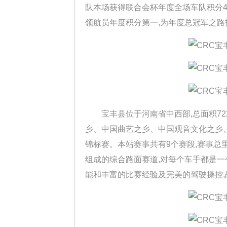
队本场获得联合会杯年度全场车队积分4
领航员年度积分第一,为年度总冠军之路
宝丰县位于河南省中西部,总面积72
乡、中国曲艺之乡、中国观音文化之乡
锦标赛。本站赛事共有9个赛段,赛事总里
组成的综合路面赛道,对每个车手都是一
能和丰富的比赛经验及完美的驾驶操控,