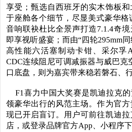
享受；甄选自西班牙的实木饰板和
于座舱各个细节，尽显美式豪华格
音响联袂杜比全景声打造
7.1.4
奇境
即享视听盛宴；而由“四轮
295mm
同
高性能六活塞制动卡钳、采尔孚
CDC
连续阻尼可调减振器与威巴克
口底盘，则为嘉宾带来稳若磐石、
F1
喜力中国大奖赛是凯迪拉克的
领豪华出行的风范主场。作为官方
现已开启盲订。用户可前往凯迪拉
店，或登录品牌官方
App
、小程序