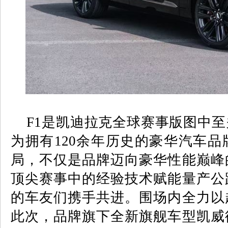
F1
是凯迪拉克全球赛事版图中至
为拥有
120
余年历史的豪华汽车品
局，不仅是品牌迈向豪华性能巅峰
顶尖赛事中的经验技术赋能量产公
的车友们携手共进。围场内全力以
此次，品牌旗下全新旗舰车型凯威