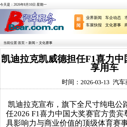
今天是：2026年8月10日 星期一
业界新闻
车企动态
车展快报
文化赛事
当前位置:
首页
>
新闻
>
文化赛事
凯迪拉克凯威德担任F1喜力中
享用车
时间：2026-03-13
汽车
凯迪拉克宣布，旗下全尺寸纯电公
任
2026 F1
喜力中国大奖赛官方贵宾
具影响力与商业价值的顶级体育赛