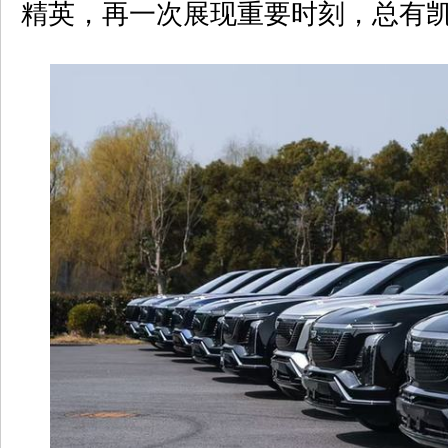
精英，再一次展现重要时刻，总有