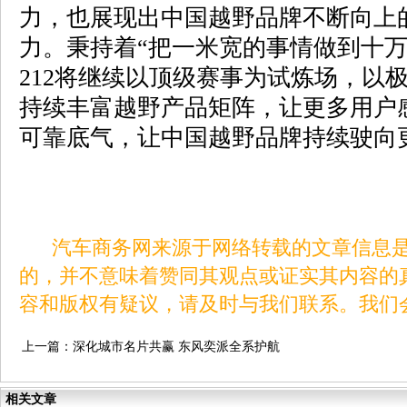
力，也展现出中国越野品牌不断向上
力。秉持着“把一米宽的事情做到十万
212将继续以顶级赛事为试炼场，以
持续丰富越野产品矩阵，让更多用户
可靠底气，让中国越野品牌持续驶向
汽车商务网来源于网络转载的文章信息是
的，并不意味着赞同其观点或证实其内容的
容和版权有疑议，请及时与我们联系。我们
上一篇：
深化城市名片共赢 东风奕派全系护航
2026武汉马拉松
相关文章