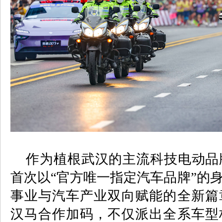
作为植根武汉的主流科技电动品
首次以“官方唯一指定汽车品牌”的
事业与汽车产业双向赋能的全新篇
汉马合作加码，不仅派出全系车型