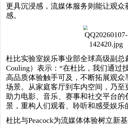
更具沉浸感，流媒体服务则能让观众
感。
杜比实验室娱乐事业部全球高级副总裁
Couling）表示：“在杜比，我们通
高品质体验触手可及，不断拓展观众
场景。从家庭客厅到车内空间，乃至
助力电影、音乐、赛事和社交平台的
景，重构人们观看、聆听和感受娱乐
杜比与Peacock为流媒体体验树立新