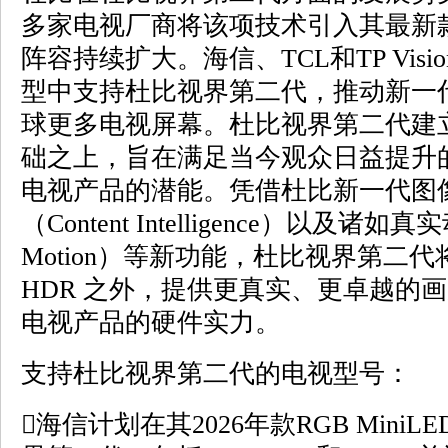
多家电视厂商将该项技术引入其最新
阵容持续扩大。海信、TCL和TP Vis
型中支持杜比视界第二代，推动新一
球更多电视屏幕。杜比视界第二代建
础之上，旨在满足当今观众日益提升
电视产品的潜能。凭借杜比新一代图
（Content Intelligence）以及诸如真实
Motion）等新功能，杜比视界第二
HDR 之外，提供更真实、更卓越的
电视产品的硬件实力。
支持杜比视界第二代的电视型号：
海信计划在其2026年款RGB Min