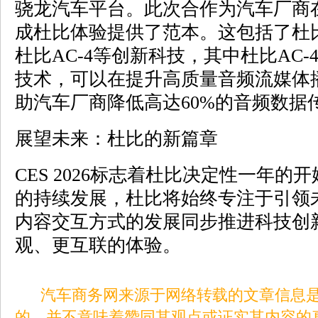
骁龙汽车平台。此次合作为汽车厂商
成杜比体验提供了范本。这包括了杜
杜比AC-4等创新科技，其中杜比AC
技术，可以在提升高质量音频流媒体
助汽车厂商降低高达60%的音频数据
展望未来：杜比的新篇章
CES 2026标志着杜比决定性一年
的持续发展，杜比将始终专注于引领
内容交互方式的发展同步推进科技创
观、更互联的体验。
汽车商务网来源于网络转载的文章信息是
的，并不意味着赞同其观点或证实其内容的