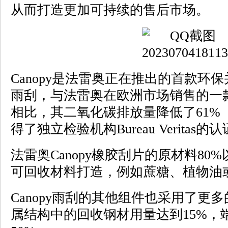
从而打造更加可持续的售后市场。
Canopy是法雷奥正在推出的首款环
雨刮，与法雷奥在欧洲市场销售的一
相比，其二氧化碳排放量降低了61%（*
得了独立检验机构Bureau Veritas的
法雷奥Canopy橡胶刮片的原材料8
可回收材料打造，例如蔗糖、植物油
Canopy雨刮的其他组件也采用了更
属结构中的回收钢材用量达到15%，