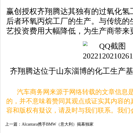
赢创授权齐翔腾达其独有的过氧化氢
后者环氧丙烷工厂的生产。与传统的生
艺投资费用大幅降低，为生产商带来
齐翔腾达位于山东淄博的化工生产基地
汽车商务网来源于网络转载的文章信息是
的，并不意味着赞同其观点或证实其内容的
容和版权有疑议，请及时与我们联系。我们
上一篇：
Alcantara携手BMW（意大利）揭幕独家
款BMWM4 Competition轿跑