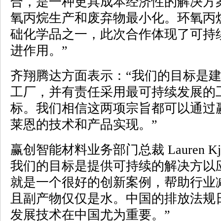
合，是一种更具成本经济性的解决方
氧丙烷生产和废弃物最小化。环氧丙
础化学品之一，此次合作体现了可持
进作用。”
齐翔腾达方面表示：“我们的目标是
工厂，并有责任采用最可持续发展的
标。我们相信这两项宗旨都可以通过
莱恩的技术和产品实现。”
赢创智能材料业务部门总裁 Lauren Kj
我们的目标是提供可持续的解决方以应
就是一个很好的创新案例，帮助行业
且副产物仅仅是水。中国的排放法规
发展技术在中国尤为重要。”