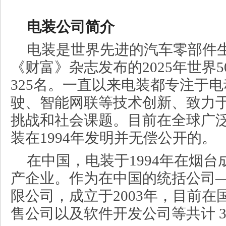
电装公司简介
电装是世界先进的汽车零部件
《财富》杂志发布的2025年世界
325名。一直以来电装都专注于
驶、智能网联等技术创新、致力
挑战和社会课题。目前在全球广
装在1994年发明并无偿公开的。
在中国，电装于1994年在烟
产企业。作为在中国的统括公司—
限公司，成立于2003年，目前
售公司以及软件开发公司等共计 3