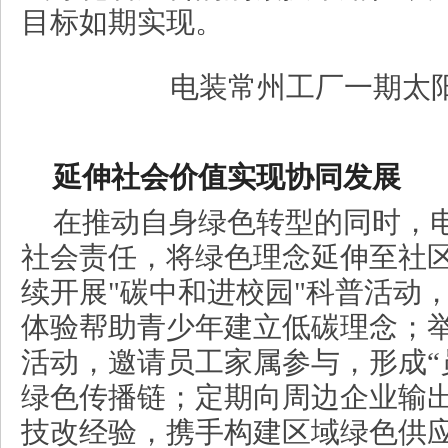
目标如期实现。
电装常州工厂一期太
延伸社会价值实现协同发展
在推动自身绿色转型的同时，
社会责任，将绿色理念延伸至社
续开展"碳中和进校园"科普活动
体验帮助青少年建立低碳理念；举
活动，邀请员工家属参与，形成“
绿色传播链；定期向周边企业输
技改经验，携手构建区域绿色供