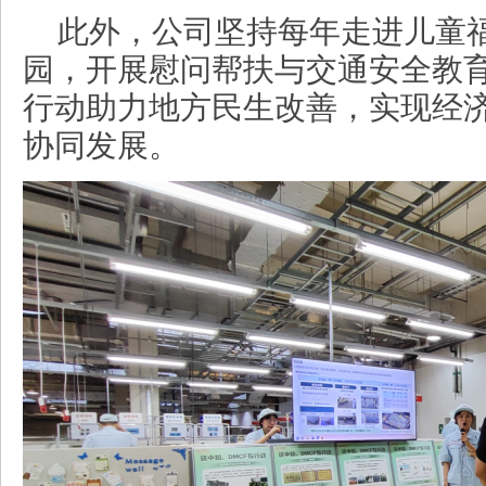
此外，公司坚持每年走进儿童
园，开展慰问帮扶与交通安全教
行动助力地方民生改善，实现经
协同发展。