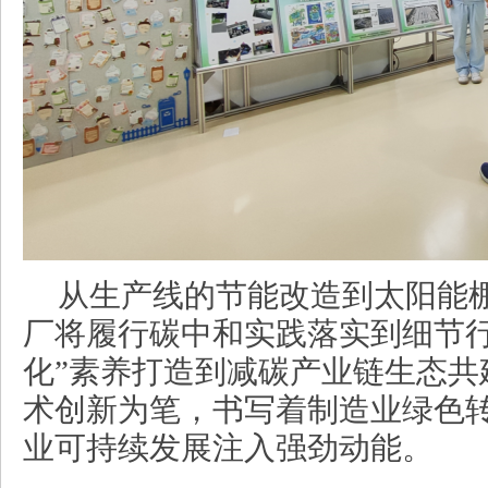
从生产线的节能改造到太阳能
厂将履行碳中和实践落实到细节行
化”素养打造到减碳产业链生态共
术创新为笔，书写着制造业绿色
业可持续发展注入强劲动能。