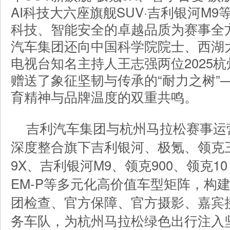
AI科技大六座旗舰SUV·吉利银河M
科技、智能安全的卓越品质为赛事全
汽车集团还向中国科学院院士、西湖
电视台知名主持人王志强两位2025
赠送了象征坚韧与传承的“耐力之树”
育精神与品牌温度的双重共鸣。
吉利汽车集团与杭州马拉松赛事运
深度整合旗下吉利银河、极氪、领克
9X、吉利银河M9、领克900、领克10
EM-P等多元化高价值车型矩阵，构
团检查、官方保障、官方摄影、嘉宾
务车队，为杭州马拉松绿色出行注入