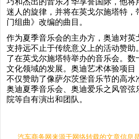
巧和杰出的音乐才华享誉国际，他将
迷人的旋律，并将在英戈尔施塔特，
门组曲》改编的曲目。
作为夏季音乐会的主办方，奥迪对英
支持远不止于传统意义上的活动赞助
了在英戈尔施塔特举办的音乐会。数
文化领域的发展。奥迪艺术体验项目（Audi 
不仅赞助了像萨尔茨堡音乐节的高水
奥迪夏季音乐会、奥迪爱乐之风管弦
院等自有演出和团队。
汽车商务网来源于网络转载的文章信息是