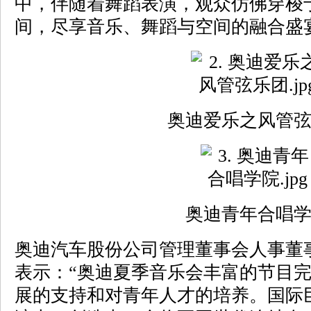
中，伴随着舞蹈表演，观众仿佛穿梭
间，尽享音乐、舞蹈与空间的融合盛
奥迪爱乐之风管
奥迪青年合唱
奥迪汽车股份公司管理董事会人事董事罗维
表示：“奥迪夏季音乐会丰富的节目
展的支持和对青年人才的培养。国际