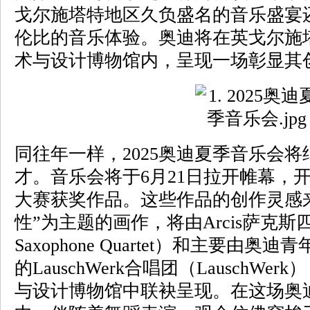
戈尔施塔特地区久负盛名的音乐盛宴
伦比的音乐体验。奥迪将在英戈尔施
术与设计博物馆内，呈现一场彰显其
同往年一样，2025奥迪夏季音乐会
才。音乐会将于6月21日拉开帷幕，
大赛获奖作品。这些作品的创作灵感
性”为主题的画作，将由Arcis萨克斯四
Saxophone Quartet）和主要由
的LauschWerk合唱团（LauschW
与设计博物馆中联袂呈现。在这场奥