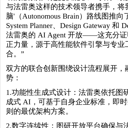
与法雷奥这样的技术领导者携手，将我
脑'（Autonomous Brain）路线
System Planner、Design Gateway 和
法雷奥的 AI Agent 开放——这充
正力量，源于高性能软件引擎与专业工业 
合。”
双方的联合创新围绕设计流程展开，
势：
1.功能性生成式设计：法雷奥依托图研Syst
成式 AI，可基于自身企业标准，即
则的最优架构方案。
2.数字连续性：图研开放平台确保与