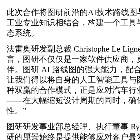
此次合作将图研前沿的AI技术路线图与法雷
工业专业知识相结合，构建一个工具
态系统。
法雷奥研发副总裁 Christophe Le L
言，图研不仅仅是一家软件供应商，
伴。图研 AI 路线图的强大能力，
让我们得以将自身的人工智能工具与
种双赢的合作模式，正是应对汽车行
——在大幅缩短设计周期的同时，确保 
性。”
图研研发事业部总经理、执行董事 Ryosuk
研的愿景始终是提供能够应对客户最