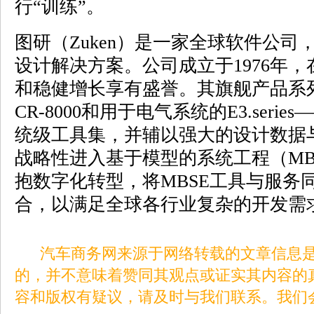
行“训练”。
图研（Zuken）是一家全球软件公
设计解决方案。公司成立于1976年，
和稳健增长享有盛誉。其旗舰产品系
CR-8000和用于电气系统的E3.serie
统级工具集，并辅以强大的设计数据
战略性进入基于模型的系统工程（MB
抱数字化转型，将MBSE工具与服务
合，以满足全球各行业复杂的开发需
汽车商务网来源于网络转载的文章信息是
的，并不意味着赞同其观点或证实其内容的
容和版权有疑议，请及时与我们联系。我们