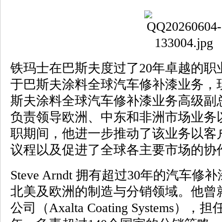
铁玛士在巴斯夫度过了20年卓越的职
于巴斯夫涂料全球汽车修补漆业务，
斯夫涂料全球汽车修补漆业务高级副
负责领导欧洲、中东和非洲市场业务
职期间，他进一步推动了该业务以客
议程以及促进了全球各主要市场的协
Steve Arndt 拥有超过30年的汽
北美及欧洲的制造与分销领域。他曾
公司（Axalta Coating System