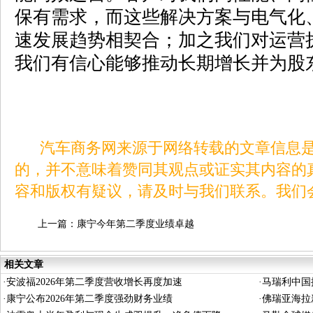
保有需求，而这些解决方案与电气化
速发展趋势相契合；加之我们对运营
我们有信心能够推动长期增长并为股
汽车商务网来源于网络转载的文章信息是
的，并不意味着赞同其观点或证实其内容的
容和版权有疑议，请及时与我们联系。我们
上一篇：
康宁今年第二季度业绩卓越
相关文章
·
安波福2026年第二季度营收增长再度加速
·
马瑞利中国
·
康宁公布2026年第二季度强劲财务业绩
·
佛瑞亚海拉