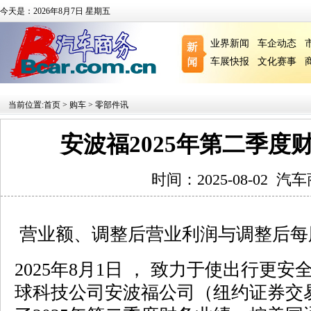
今天是：2026年8月7日 星期五
业界新闻
车企动态
车展快报
文化赛事
当前位置:
首页
>
购车
>
零部件讯
安波福2025年第二季度
时间：2025-08-02
汽车
营业额、调整后营业利润与调整后每
2025年8月1日 ， 致力于使出行更
球科技公司安波福公司（纽约证券交易