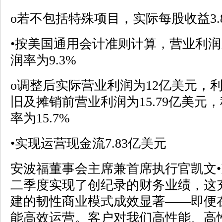
o若不包括特殊项目，实际每股收益3.
•按美国通用会计准则计算，营业利润为
润率为9.3%
o调整后实际营业利润为12亿美元，利
旧及摊销前营业利润为15.79亿美元
率为15.7%
•实现运营现金流7.83亿美元
安波福董事会主席兼首席执行官凯文•
二季度实现了创纪录的财务业绩，这
建的韧性商业模式成效显著——即便
能高效运营。客户对我们高性能、高