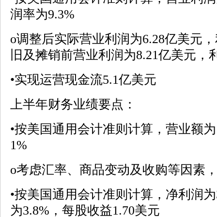
润率为9.3%
o调整后实际营业利润为6.28亿美元，
旧及摊销前营业利润为8.21亿美元，利
•实现运营现金流5.1亿美元
上半年财务业绩要点：
•按美国通用会计准则计算，营业额为
1%
o考虑汇率、商品变动及收购等因素，
•按美国通用会计准则计算，净利润为3
为3.8%，每股收益1.70美元