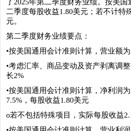
了2025年第二季度财务业绩。按美
二季度每股收益1.80美元；若不计特殊
元。
第二季度财务业绩要点：
•按美国通用会计准则计算，营业额为
•考虑汇率、商品变动及资产剥离调
长2%
•按美国通用会计准则计算，净利润为3
7.5%，每股收益1.80美元
o若不包括特殊项目，实际每股收益2.
•按美国通用会计准则计算，营业利润为