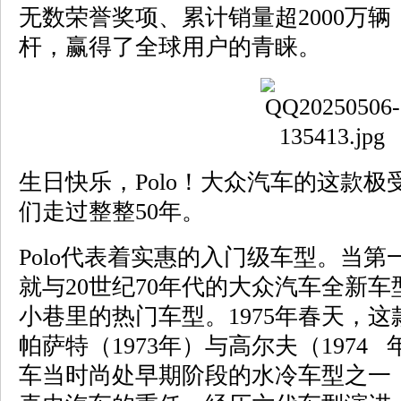
无数荣誉奖项、累计销量超2000万辆
杆，赢得了全球用户的青睐。
生日快乐，Polo！大众汽车的这款
们走过整整50年。
Polo代表着实惠的入门级车型。当第一
就与20世纪70年代的大众汽车全新
小巷里的热门车型。1975年春天，
帕萨特（1973年）与高尔夫（197
车当时尚处早期阶段的水冷车型之一