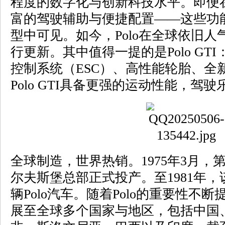
程度的数字化与创新科技水平。即便在
富的驾驶辅助与便捷配置——这些功
型中可见。如今，Polo在全球依旧人
行更新。其中值得一提的是Polo GT
控制系统（ESC）、高性能轮胎、全
Polo GTI具备更强的运动性能，驾
全球制造，世界热销。1975年3月，第
尔夫斯堡总部正式投产。至1981年，
辆Polo汽车。随着Polo的重要性不
展至全球多个国家与地区，包括中国