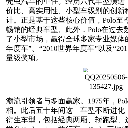
壳虫汽车的重任。经历六代车型演进，
价比、高实用性、小型车级别的创新
计。正是基于这些核心价值，Polo
畅销的经典车型。此外，Polo在过
了小型市场，赢得全球多家专业媒体的
年度车”、“2010世界年度车”以及“2
量级奖项。
潮流引领者与多面赢家。1975年，Po
相。此后五十年间这一车型不断进化
衍生车型，包括经典两厢、轿跑型、运动