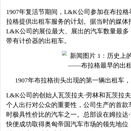
1907年复活节期间，L&K公司参加在布拉
拉格提供出租车服务的计划。据当时的媒体
L&K公司的展位最大、展出的汽车数量最多
带有计价器的出租车。
1907年布拉格街头出现的第一辆出租车
L&K公司的创始人瓦茨拉夫·劳林和瓦茨拉
个人出行对公众的重要性，公司生产的首款车型V
时极具性价比的汽车之一。总部设在姆拉达·
快便成功取得奥匈帝国汽车市场的领先地位，1