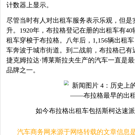
计数器上显示。
尽管当时有人对出租车服务表示乐观，但是
升。1920年，布拉格登记在册的出租车有40辆
租车穿梭于布拉格。八年后，1,156辆出租
车奔波于城市街道。到二战前，布拉格已有近2
捷克姆拉达·博莱斯拉夫生产的汽车一直是
品牌之一。
如今布拉格出租车包括斯柯达速派
汽车商务网来源于网络转载的文章信息是