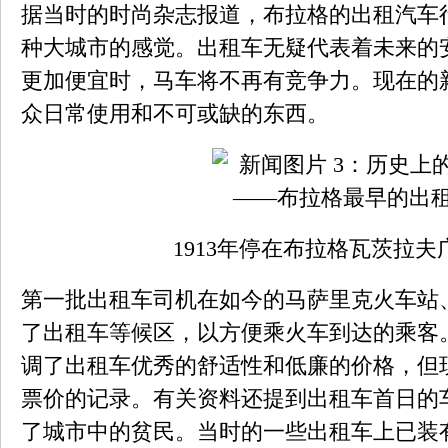
据当时的时尚杂志报道，布拉格的出租汽车
种大城市的感觉。出租车无疑代表着未来的
更加便宜时，马车将不再有竞争力。现在的
众日常使用和不可或缺的东西。
1913年停在布拉格瓦茨拉
第一批出租车司机在如今的马萨里克火车站
了出租车等候区，以方便乘火车到达的乘客
调了出租车优秀的舒适性和低廉的价格，但
票价的记录。有关资料还提到出租车首日的
了城市中的贫民。当时的一些出租车上已装