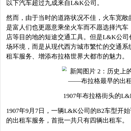
以下汽车超过九成来自L&K公司。
然而，由于当时的道路状况不佳，火车宽敞
是富人们也更愿意乘坐火车而不愿选择汽车
店等目的地的短途交通工具。但是L&K公
场环境，而是从现代西方城市繁忙的交通系
租车服务、增添布拉格世界大都市的魅力。
1907年布拉格街头的L
1907年9月7日，一辆L&K公司的B2车型
的出租车服务，首批一共只有四辆出租车。