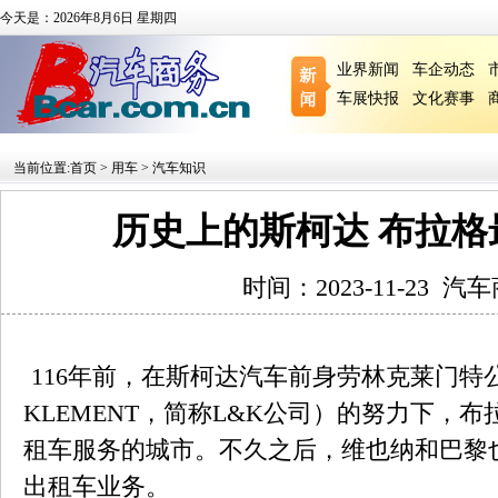
今天是：2026年8月6日 星期四
业界新闻
车企动态
车展快报
文化赛事
当前位置:
首页
>
用车
>
汽车知识
历史上的斯柯达 布拉格
时间：2023-11-23
汽车
116年前，在斯柯达汽车前身劳林克莱门特公司
KLEMENT，简称L&K公司）的努力下，
租车服务的城市。不久之后，维也纳和巴黎
出租车业务。