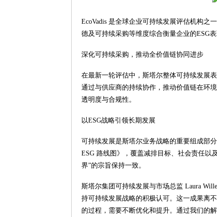
EcoVadis 是全球企业可持续发展评估机构
德及可持续采购等维度综合衡量企业的ESG
深化可持续采购，推动全价值链协同进步
在最新一轮评估中，斯塔尔整体可持续发展表
通过与供应商的持续协作，推动价值链在环境
透明度与合规性。
以ESG战略引领长期发展
可持续发展是斯塔尔业务战略的重要组成部分
ESG 路线图》，覆盖减排目标、社会责任
界”的宗旨保持一致。
斯塔尔集团可持续发展与市场总监 Laura Wil
持可持续发展战略的积极认可。这一成果离不
的过程，需要不断优化和提升。通过我们的解