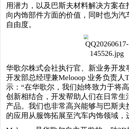
用潜力，以及巴斯夫材料解决方案在
向内饰部件方面的价值，同时也为汽
自由度。
华歌尔株式会社执行官、新业务开发
开发部总经理兼Melooop 业务负责人Tsuyo
示：“在华歌尔，我们始终致力于将
创新相结合，开发帮助人们在日常生
产品。我们也非常高兴能够与巴斯夫携手，
的应用从服饰拓展至汽车内饰领域，