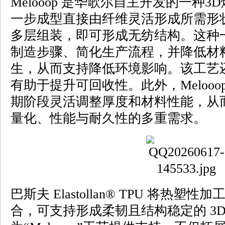
Melooop 是华歌尔自主开发的一种
一步成型直接由纤维灵活形成所需形
多层组装，即可形成无纺结构。这种
制造步骤、简化生产流程，并降低材
生，从而支持降低环境影响。该工艺
有助于提升可回收性。此外，Meloo
期阶段灵活调整厚度和材料性能，从
量化、性能与耐久性的多重需求。
巴斯夫 Elastollan® TPU 将热
合，可支持形成柔韧且结构稳定的 3D