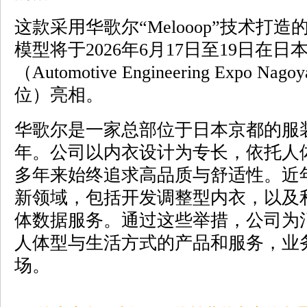
这款采用华歌尔“Melooop”技术打
模型将于2026年6月17日至19日在
（Automotive Engineering Expo
位）亮相。
华歌尔是一家总部位于日本京都的服装
年。公司以内衣设计为专长，依托人
多年来始终追求高品质与舒适性。近
新领域，包括开发调整型内衣，以及
体数据服务。通过这些举措，公司为
人体型与生活方式的产品和服务，业
场。