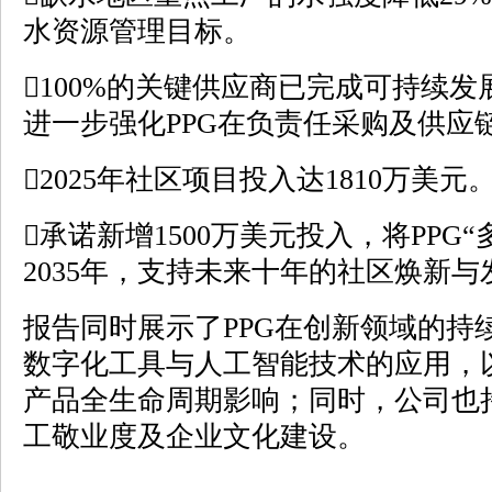
水资源管理目标。
100%的关键供应商已完成可持续
进一步强化PPG在负责任采购及供应
2025年社区项目投入达1810万美元
承诺新增1500万美元投入，将PPG
2035年，支持未来十年的社区焕新
报告同时展示了PPG在创新领域的持
数字化工具与人工智能技术的应用，
产品全生命周期影响；同时，公司也
工敬业度及企业文化建设。