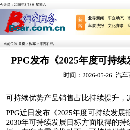
今天是：2026年8月8日 星期六
业界新闻
车企动态
车展快报
文化赛事
当前位置:
首页
>
购车
>
零部件讯
PPG发布《2025年度可持
时间：2026-05-26
汽车
可持续优势产品销售占比持续提升，
PPG近日发布《2025年度可持续发
2030年可持续发展目标方面取得的